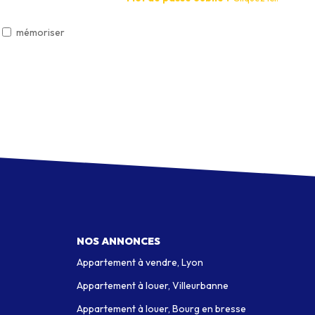
mémoriser
NOS ANNONCES
Appartement à vendre, Lyon
Appartement à louer, Villeurbanne
Appartement à louer, Bourg en bresse