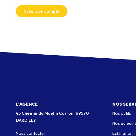
Créer son compte
L'AGENCE
NOS SERV
45 Chemin du Moulin Carron, 69570
Nos outils
DARDILLY
Nos actualit
Nous contacter
Estimation