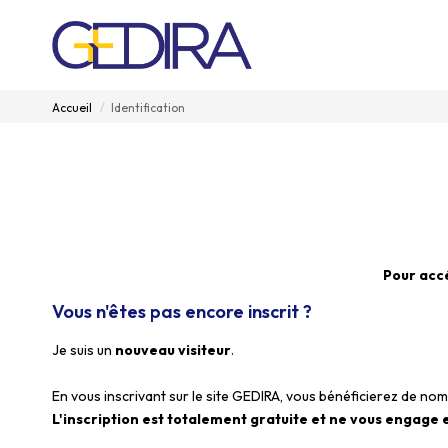
Accueil
Identification
Pour accé
Vous n'êtes pas encore inscrit ?
Je suis un
nouveau visiteur
.
En vous inscrivant sur le site GEDIRA, vous bénéficierez de n
L'inscription est totalement gratuite et ne vous engage e