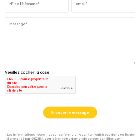
N° de téléphone*
email*
Message*
Veuillez cocher la case
Envoyer le message
« Les informations recueillies sur ce formulaire sont enregistrées dans un fichier
informatisé par GEDIRA pour gérer votre demande de contact. Elles sont