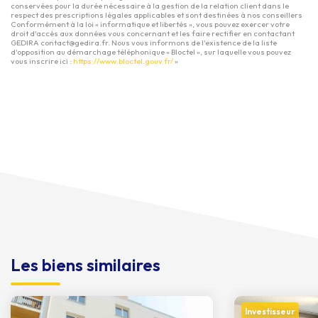
conservées pour la durée nécessaire à la gestion de la relation client dans le
respect des prescriptions légales applicables et sont destinées à nos conseillers
Conformément à la loi « informatique et libertés », vous pouvez exercer votre
droit d'accès aux données vous concernant et les faire rectifier en contactant
GEDIRA contact@gedira.fr. Nous vous informons de l'existence de la liste
d'opposition au démarchage téléphonique « Bloctel », sur laquelle vous pouvez
vous inscrire ici :
https://www.bloctel.gouv.fr/
»
Les biens similaires
Investisseur