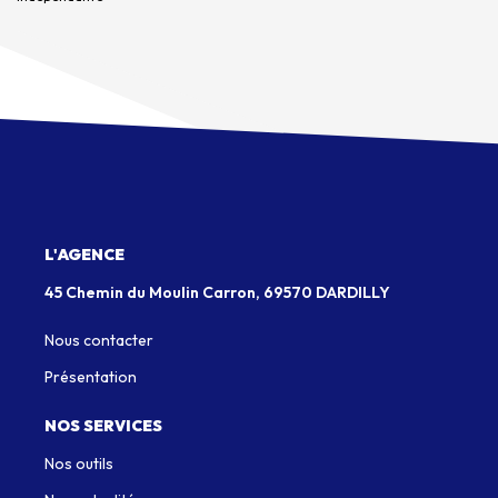
L'AGENCE
45 Chemin du Moulin Carron, 69570 DARDILLY
Nous contacter
Présentation
NOS SERVICES
Nos outils