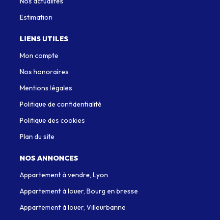
Nos actualités
Estimation
LIENS UTILES
Mon compte
Nos honoraires
Mentions légales
Politique de confidentialité
Politique des cookies
Plan du site
NOS ANNONCES
Appartement à vendre, Lyon
Appartement à louer, Bourg en bresse
Appartement à louer, Villeurbanne