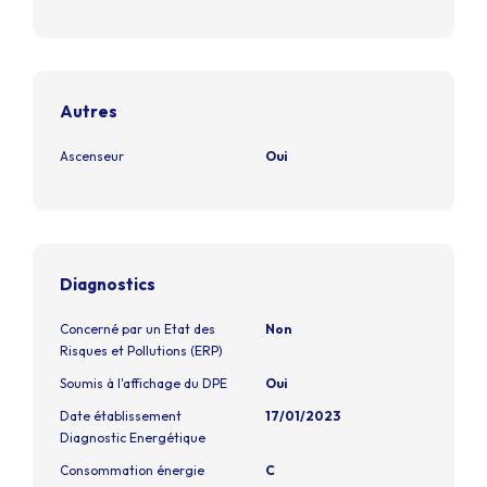
Autres
Ascenseur
Oui
Diagnostics
Concerné par un Etat des
Non
Risques et Pollutions (ERP)
Soumis à l'affichage du DPE
Oui
Date établissement
17/01/2023
Diagnostic Energétique
Consommation énergie
C