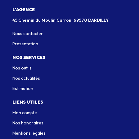
L'AGENCE
45 Chemin du Moulin Carron, 69570 DARDILLY
Nous contacter
Présentation
NOS SERVICES
Nos outils
Nos actualités
Estimation
LIENS UTILES
Mon compte
Nos honoraires
Mentions légales