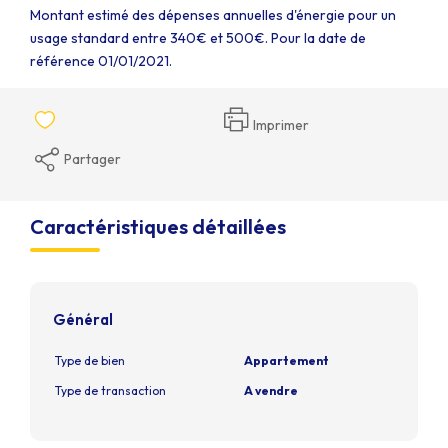
Montant estimé des dépenses annuelles d'énergie pour un
usage standard entre 340€ et 500€. Pour la date de
référence 01/01/2021.
Imprimer
Partager
Caractéristiques détaillées
Général
Type de bien
Appartement
Type de transaction
A vendre