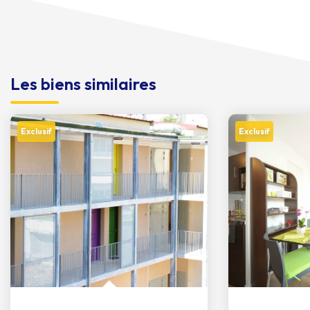
Les biens similaires
Exclusif
Exclusif