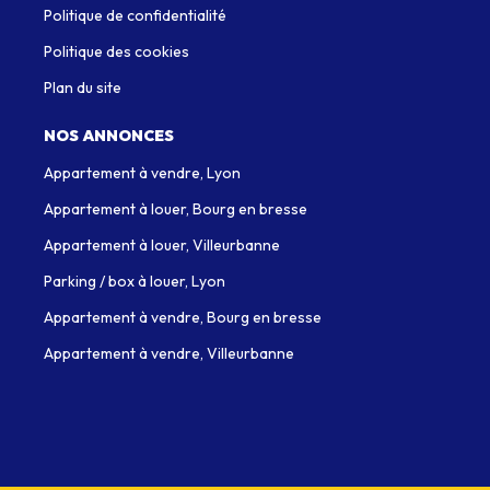
Politique de confidentialité
Politique des cookies
Plan du site
NOS ANNONCES
Appartement à vendre, Lyon
Appartement à louer, Bourg en bresse
Appartement à louer, Villeurbanne
Parking / box à louer, Lyon
Appartement à vendre, Bourg en bresse
Appartement à vendre, Villeurbanne