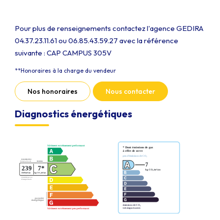
Pour plus de renseignements contactez l'agence GEDIRA
04.37.23.11.61 ou 06.85.43.59.27 avec la référence
suivante : CAP CAMPUS 305V
**
Honoraires à la charge du vendeur
Nos honoraires
Nous contacter
Diagnostics énergétiques