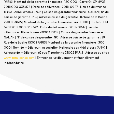
PARIS | Montant de la garantie financière : 120 000 | Carte G : CPI 6901
2018 000 035 672 | Date de délivrance : 2018-09-17 | Lieu de délivrance :
18 rue Bonnel 69003 LYON | Caisse de garantie financière : GALIAN | N° de
caisse de garantie : NC | Adresse caisse de garantie : 89 Rue de la Boetie
75008 PARIS | Montant de la garantie financière : 440 000 | Carte S : CPI
6901 2018 000 035 672 | Date de délivrance : 2018-09-17 | Lieu de
délivrance : 18 rue Bonnel 69003 LYON | Caisse de garantie financière :
GALIAN | N° de caisse de garantie : NC | Adresse caisse de garantie : 89
Rue de la Boetie 75008 PARIS | Montant de la garantie financière : 300
000 | Nom du médiateur : Association Nationale des Médiateurs (ANM) |
Adresse du médiateur : 62 rue Tiquetonne 75002 PARIS | Adresse du site :
www.anm-conso.com
|
Entreprise juridiquement et financièrement
indépendante