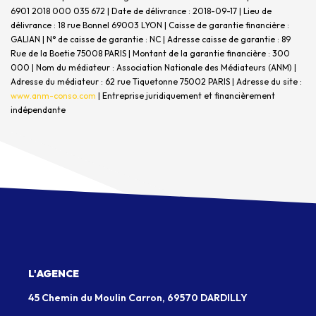
6901 2018 000 035 672 | Date de délivrance : 2018-09-17 | Lieu de
délivrance : 18 rue Bonnel 69003 LYON | Caisse de garantie financière :
GALIAN | N° de caisse de garantie : NC | Adresse caisse de garantie : 89
Rue de la Boetie 75008 PARIS | Montant de la garantie financière : 300
000 | Nom du médiateur : Association Nationale des Médiateurs (ANM) |
Adresse du médiateur : 62 rue Tiquetonne 75002 PARIS | Adresse du site :
www.anm-conso.com
|
Entreprise juridiquement et financièrement
indépendante
L'AGENCE
45 Chemin du Moulin Carron, 69570 DARDILLY