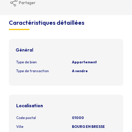
Partager
Caractéristiques détaillées
Général
Type de bien
Appartement
Type de transaction
A vendre
Localisation
Code postal
01000
Ville
BOURG EN BRESSE