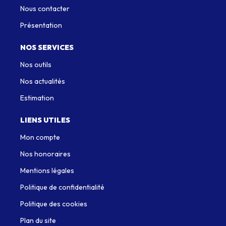
Nous contacter
Présentation
NOS SERVICES
Nos outils
Nos actualités
Estimation
LIENS UTILES
Mon compte
Nos honoraires
Mentions légales
Politique de confidentialité
Politique des cookies
Plan du site