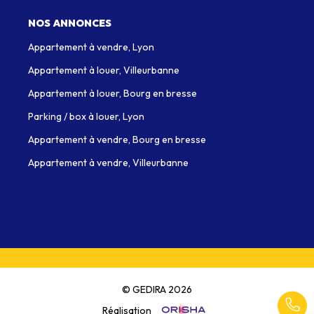
NOS ANNONCES
Appartement à vendre, Lyon
Appartement à louer, Villeurbanne
Appartement à louer, Bourg en bresse
Parking / box à louer, Lyon
Appartement à vendre, Bourg en bresse
Appartement à vendre, Villeurbanne
© GEDIRA 2026
Réalisation