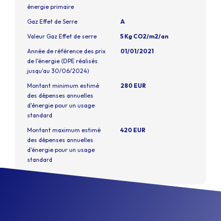
énergie primaire
Gaz Effet de Serre
A
Valeur Gaz Effet de serre
5 Kg CO2/m2/an
Année de référence des prix
01/01/2021
de l'énergie (DPE réalisés
jusqu'au 30/06/2024)
Montant minimum estimé
280 EUR
des dépenses annuelles
d'énergie pour un usage
standard
Montant maximum estimé
420 EUR
des dépenses annuelles
d'énergie pour un usage
standard