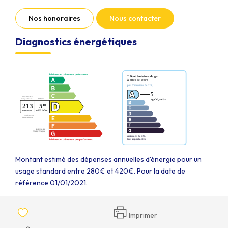
Nos honoraires
Nous contacter
Diagnostics énergétiques
Montant estimé des dépenses annuelles d'énergie pour un
usage standard entre 280€ et 420€. Pour la date de
référence 01/01/2021.
Imprimer