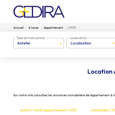
Accueil
A louer
Appartement
LYON
Type de transaction
Localisation
Acheter
Localisation
Location
Sur notre site consultez les annonces immobilière de Appartement à
Achat / Vente Appartement LYON
Immobilier L