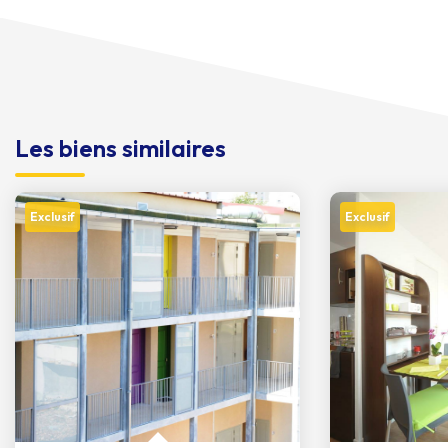
Les biens similaires
Exclusif
Exclusif