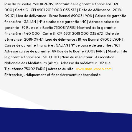
Rue de la Boetie 75008 PARIS | Montant de la garantie financière : 120
000 | Carte G : CPI 6901 2018 000 035 672 | Date de délivrance : 2018-
09-17 | Lieu de délivrance : 18 rue Bonnel 69003 LYON | Caisse de garantie
financière : GALIAN | N° de caisse de garantie : NC | Adresse caisse de
garantie : 89 Rue de la Boetie 75008 PARIS | Montant de la garantie
financière : 440 000 | Carte S : CPI 6901 2018 000 035 672 | Date de
délivrance : 2018-09-17 | Lieu de délivrance : 18 rue Bonnel 69003 LYON |
Caisse de garantie financière : GALIAN | N° de caisse de garantie : NC |
Adresse caisse de garantie : 89 Rue de la Boetie 75008 PARIS | Montant de
la garantie financière : 300 000 | Nom du médiateur : Association
Nationale des Médiateurs (ANM) | Adresse du médiateur : 62 rue
Tiquetonne 75002 PARIS | Adresse du site :
www.anm-conso.com
|
Entreprise juridiquement et financièrement indépendante