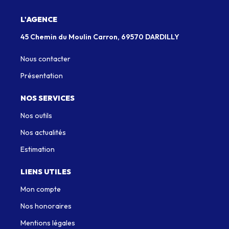
L'AGENCE
45 Chemin du Moulin Carron, 69570 DARDILLY
Nous contacter
Présentation
NOS SERVICES
Nos outils
Nos actualités
Estimation
LIENS UTILES
Mon compte
Nos honoraires
Mentions légales