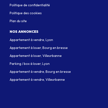
Politique de confidentialité
Politique des cookies
Plan du site
NOS ANNONCES
Appartement à vendre, Lyon
Appartement à louer, Bourg en bresse
Appartement à louer, Villeurbanne
Parking / box à louer, Lyon
Appartement à vendre, Bourg en bresse
Appartement à vendre, Villeurbanne