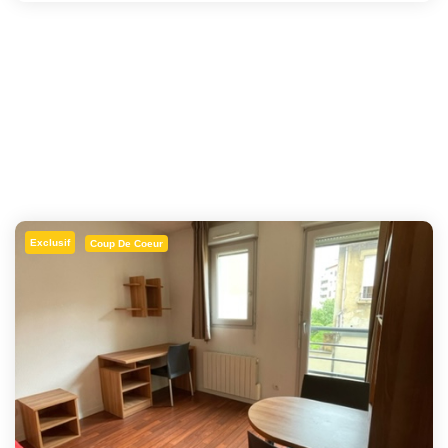
Exclusif
Coup De Coeur