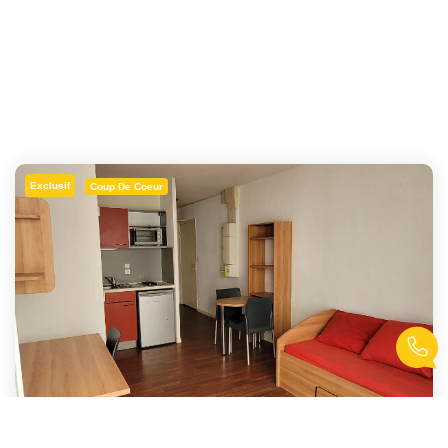
Exclusif
Coup De Coeur