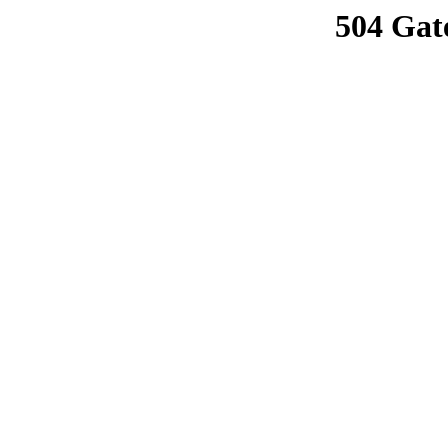
504 Gat