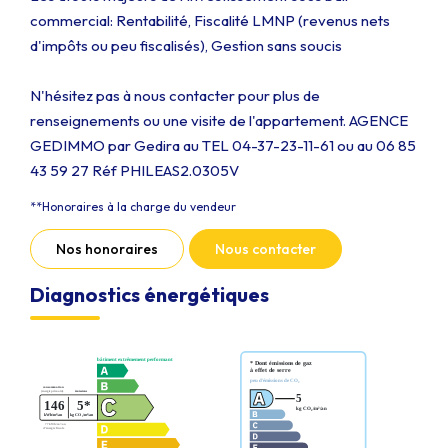
commercial: Rentabilité, Fiscalité LMNP (revenus nets
d'impôts ou peu fiscalisés), Gestion sans soucis
N'hésitez pas à nous contacter pour plus de
renseignements ou une visite de l'appartement. AGENCE
GEDIMMO par Gedira au TEL 04-37-23-11-61 ou au 06 85
43 59 27 Réf PHILEAS2.0305V
**
Honoraires à la charge du vendeur
Nos honoraires
Nous contacter
Diagnostics énergétiques