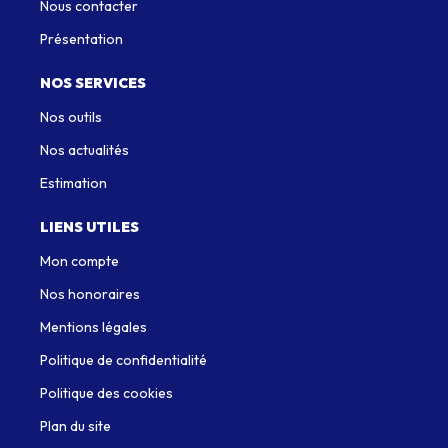
Nous contacter
Présentation
NOS SERVICES
Nos outils
Nos actualités
Estimation
LIENS UTILES
Mon compte
Nos honoraires
Mentions légales
Politique de confidentialité
Politique des cookies
Plan du site