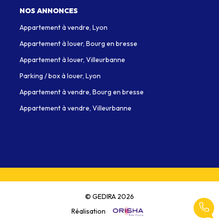
NOS ANNONCES
Appartement à vendre, Lyon
Appartement à louer, Bourg en bresse
Appartement à louer, Villeurbanne
Parking / box à louer, Lyon
Appartement à vendre, Bourg en bresse
Appartement à vendre, Villeurbanne
© GEDIRA 2026
Réalisation