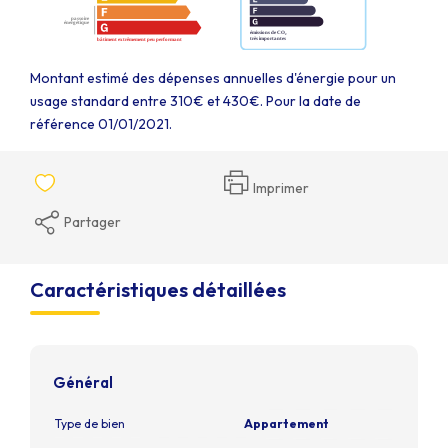
Montant estimé des dépenses annuelles d'énergie pour un
usage standard entre 310€ et 430€. Pour la date de
référence 01/01/2021.
Imprimer
Partager
Caractéristiques détaillées
Général
Type de bien
Appartement