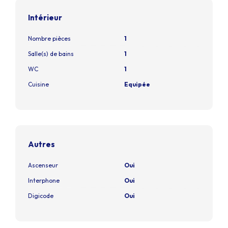
Intérieur
Nombre pièces
1
Salle(s) de bains
1
WC
1
Cuisine
Equipée
Autres
Ascenseur
Oui
Interphone
Oui
Digicode
Oui