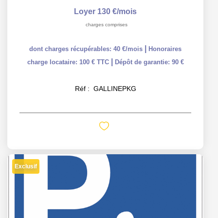
Loyer 130 €/mois
charges comprises
|
dont charges récupérables: 40 €/mois
Honoraires
|
charge locataire: 100 € TTC
Dépôt de garantie: 90 €
Réf :
GALLINEPKG
Exclusif