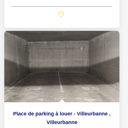
Place de parking à louer - Villeurbanne
,
Villeurbanne