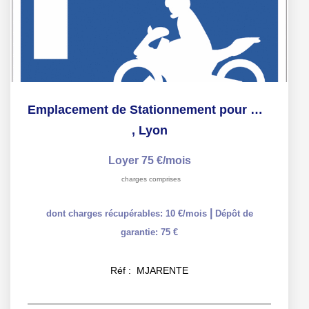
Emplacement de Stationnement pour moto
,
Lyon
Loyer 75 €/mois
charges comprises
|
dont charges récupérables: 10 €/mois
Dépôt de
garantie: 75 €
Réf :
MJARENTE