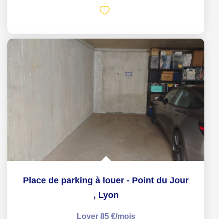
Place de parking à louer - Point du Jour
,
Lyon
Loyer 85 €/mois