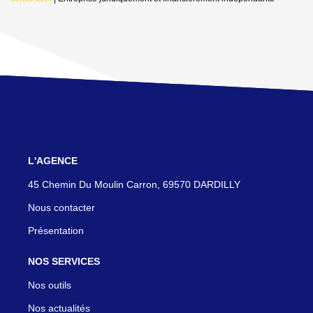
L'AGENCE
45 Chemin Du Moulin Carron, 69570 DARDILLY
Nous contacter
Présentation
NOS SERVICES
Nos outils
Nos actualités