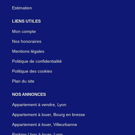
Estimation
LIENS UTILES
Mon compte
Nos honoraires
Mentions légales
Politique de confidentialité
Politique des cookies
Plan du site
NOS ANNONCES
Appartement à vendre, Lyon
Appartement à louer, Bourg en bresse
Appartement à louer, Villeurbanne
Parking / box à louer, Lyon