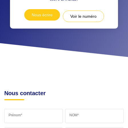
Nous écrire
Voir le numéro
Nous contacter
Prénom*
NOM*