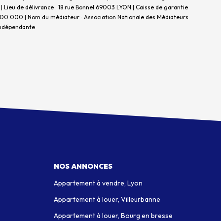
| Lieu de délivrance : 18 rue Bonnel 69003 LYON | Caisse de garantie
 : 300 000 | Nom du médiateur : Association Nationale des Médiateurs
indépendante
NOS ANNONCES
Appartement à vendre, Lyon
Appartement à louer, Villeurbanne
Appartement à louer, Bourg en bresse