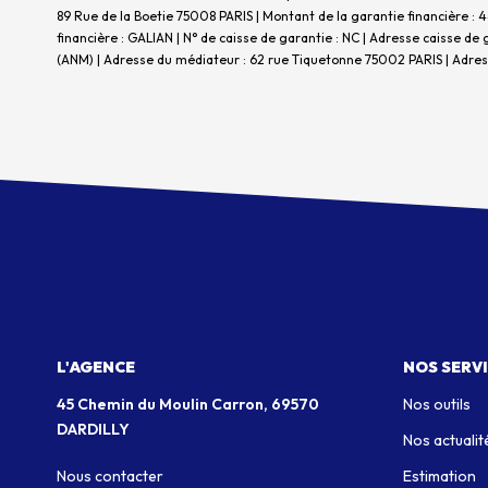
89 Rue de la Boetie 75008 PARIS | Montant de la garantie financière : 
financière : GALIAN | N° de caisse de garantie : NC | Adresse caisse d
(ANM) | Adresse du médiateur : 62 rue Tiquetonne 75002 PARIS | Adress
L'AGENCE
NOS SERV
45 Chemin du Moulin Carron, 69570
Nos outils
DARDILLY
Nos actualit
Nous contacter
Estimation