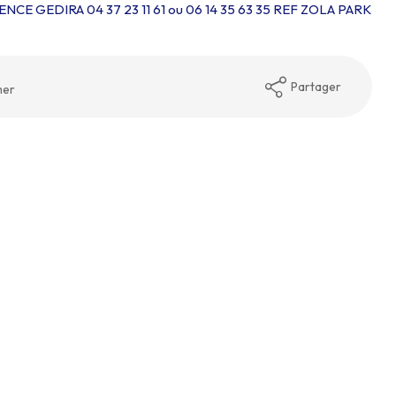
AGENCE GEDIRA 04 37 23 11 61 ou 06 14 35 63 35 REF ZOLA PARK
Partager
mer