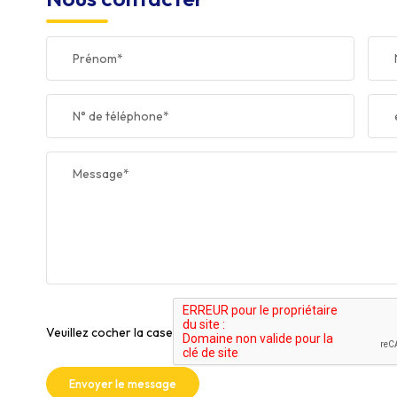
Prénom*
N° de téléphone*
Message*
Veuillez cocher la case
Envoyer le message