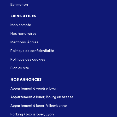
Estimation
LIENS UTILES
Mon compte
Nos honoraires
Mentions légales
Politique de confidentialité
Politique des cookies
Plan du site
NOS ANNONCES
Appartement à vendre, Lyon
Appartement à louer, Bourg en bresse
Appartement à louer, Villeurbanne
Parking / box à louer, Lyon