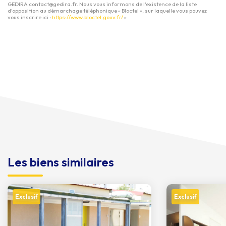
GEDIRA contact@gedira.fr. Nous vous informons de l'existence de la liste
d'opposition au démarchage téléphonique « Bloctel », sur laquelle vous pouvez
vous inscrire ici :
https://www.bloctel.gouv.fr/
»
Les biens similaires
Exclusif
Exclusif