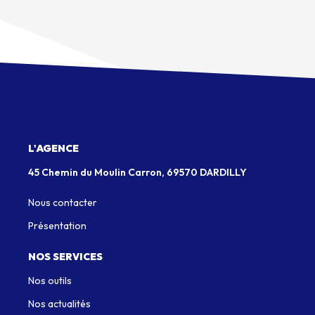
L'AGENCE
45 Chemin du Moulin Carron, 69570 DARDILLY
Nous contacter
Présentation
NOS SERVICES
Nos outils
Nos actualités