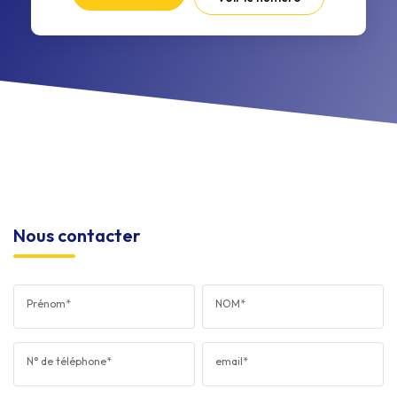
Nous contacter
Prénom*
NOM*
N° de téléphone*
email*