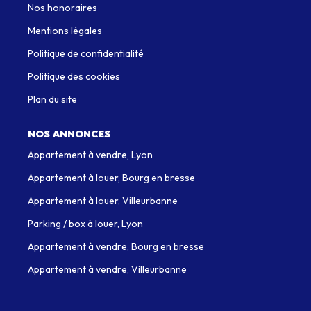
Nos honoraires
Mentions légales
Politique de confidentialité
Politique des cookies
Plan du site
NOS ANNONCES
Appartement à vendre, Lyon
Appartement à louer, Bourg en bresse
Appartement à louer, Villeurbanne
Parking / box à louer, Lyon
Appartement à vendre, Bourg en bresse
Appartement à vendre, Villeurbanne