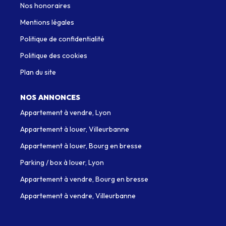
Nos honoraires
Mentions légales
Politique de confidentialité
Politique des cookies
Plan du site
NOS ANNONCES
Appartement à vendre, Lyon
Appartement à louer, Villeurbanne
Appartement à louer, Bourg en bresse
Parking / box à louer, Lyon
Appartement à vendre, Bourg en bresse
Appartement à vendre, Villeurbanne