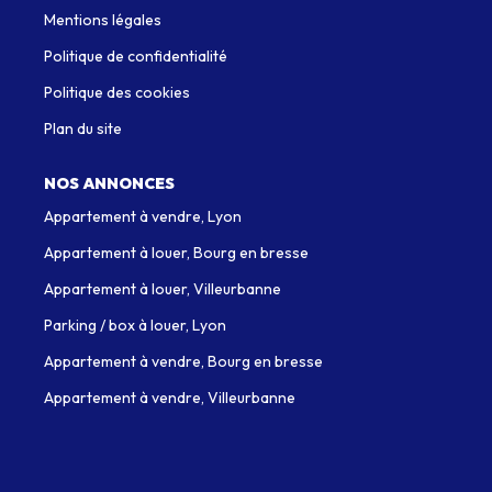
Mentions légales
Politique de confidentialité
Politique des cookies
Plan du site
NOS ANNONCES
Appartement à vendre, Lyon
Appartement à louer, Bourg en bresse
Appartement à louer, Villeurbanne
Parking / box à louer, Lyon
Appartement à vendre, Bourg en bresse
Appartement à vendre, Villeurbanne