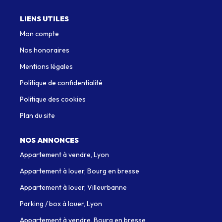
LIENS UTILES
Mon compte
Nos honoraires
Mentions légales
Politique de confidentialité
Politique des cookies
Plan du site
NOS ANNONCES
Appartement à vendre, Lyon
Appartement à louer, Bourg en bresse
Appartement à louer, Villeurbanne
Parking / box à louer, Lyon
Appartement à vendre, Bourg en bresse